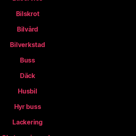
Bilskrot
Bilvård
Bilverkstad
Buss
Däck
Husbil
Hyr buss
Lackering