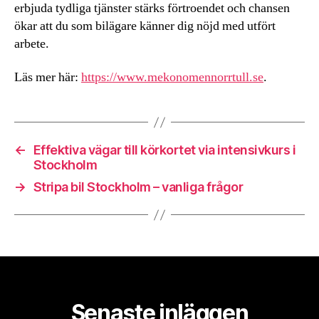
erbjuda tydliga tjänster stärks förtroendet och chansen
ökar att du som bilägare känner dig nöjd med utfört
arbete.
Läs mer här:
https://www.mekonomennorrtull.se
.
←
Effektiva vägar till körkortet via intensivkurs i
Stockholm
→
Stripa bil Stockholm – vanliga frågor
Senaste inläggen