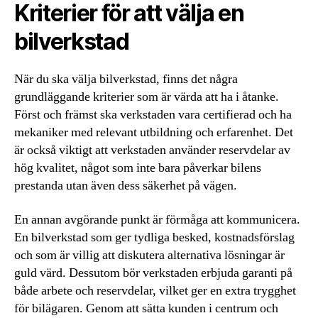
Kriterier för att välja en
bilverkstad
När du ska välja bilverkstad, finns det några
grundläggande kriterier som är värda att ha i åtanke.
Först och främst ska verkstaden vara certifierad och ha
mekaniker med relevant utbildning och erfarenhet. Det
är också viktigt att verkstaden använder reservdelar av
hög kvalitet, något som inte bara påverkar bilens
prestanda utan även dess säkerhet på vägen.
En annan avgörande punkt är förmåga att kommunicera.
En bilverkstad som ger tydliga besked, kostnadsförslag
och som är villig att diskutera alternativa lösningar är
guld värd. Dessutom bör verkstaden erbjuda garanti på
både arbete och reservdelar, vilket ger en extra trygghet
för bilägaren. Genom att sätta kunden i centrum och