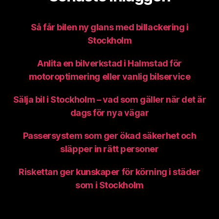
Så får bilen ny glans med billackering i
Stockholm
Anlita en bilverkstad i Halmstad för
motoroptimering eller vanlig bilservice
Sälja bil i Stockholm – vad som gäller när det är
dags för nya vägar
Passersystem som ger ökad säkerhet och
släpper in rätt personer
Riskettan ger kunskaper för körning i städer
som i Stockholm