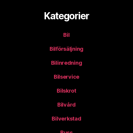
Kategorier
Bil
Bilförsäljning
Bilinredning
Bilservice
Bilskrot
Bilvård
Bilverkstad
Buss